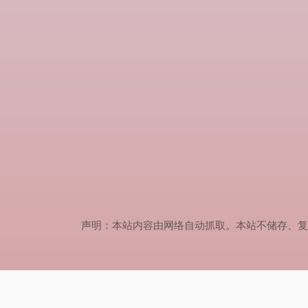
声明：本站内容由网络自动抓取。本站不储存、复制、