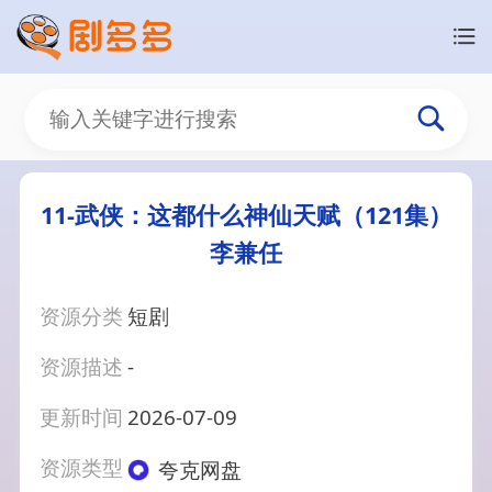
11-武侠：这都什么神仙天赋（121集）
李兼任
资源分类
短剧
资源描述
-
更新时间
2026-07-09
资源类型
夸克网盘