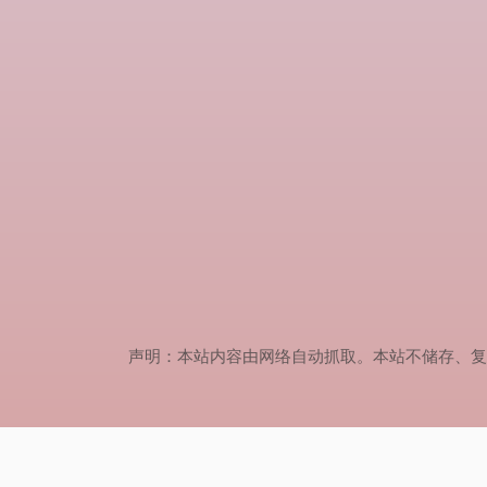
声明：本站内容由网络自动抓取。本站不储存、复制、