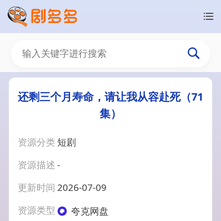
还剩三个月寿命，请让我从容赴死（71
集）
资源分类
短剧
资源描述
-
更新时间
2026-07-09
资源类型
夸克网盘