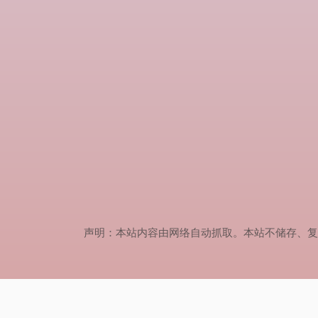
声明：本站内容由网络自动抓取。本站不储存、复制、