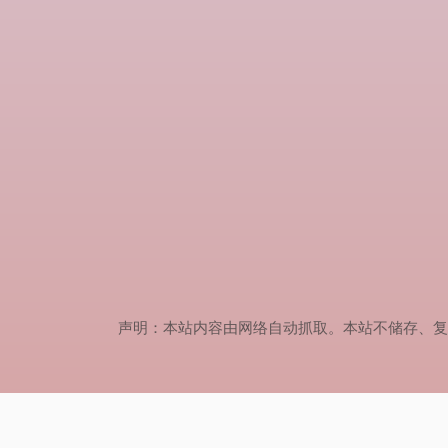
声明：本站内容由网络自动抓取。本站不储存、复制、