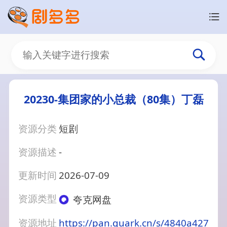
20230-集团家的小总裁（80集）丁磊
资源分类
短剧
资源描述
-
更新时间
2026-07-09
资源类型
夸克网盘
资源地址
https://pan.quark.cn/s/4840a427