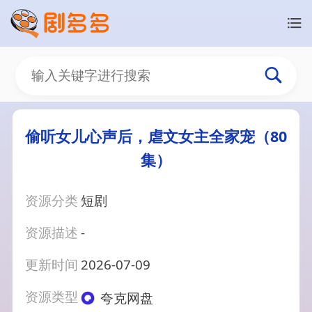
偷听女儿心声后，虐文女主全家宠（80
集）
资源分类
短剧
资源描述
-
更新时间
2026-07-09
资源类型
夸克网盘