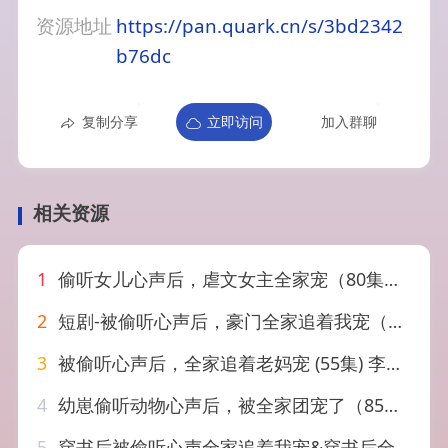
资源地址
https://pan.quark.cn/s/3bd2342
b76dc
复制分享
立即访问
加入群聊
相关资源
1
偷听女儿心声后，虐文女主全家宠（80集）宋秦毅＆赵英男
2
短剧-被偷听心声后，豪门全家追着我宠（50集）
3
被偷听心声后，全家追着老妈宠 (55集) 李东艾&王晓冬
4
幼崽偷听动物心声后，被全家团宠了（85集）曹渊＆赵奕乔
5
穿书后被偷听心声全家追着我宠&穿书后全家偷听我心声（61集）温宇＆赵财子