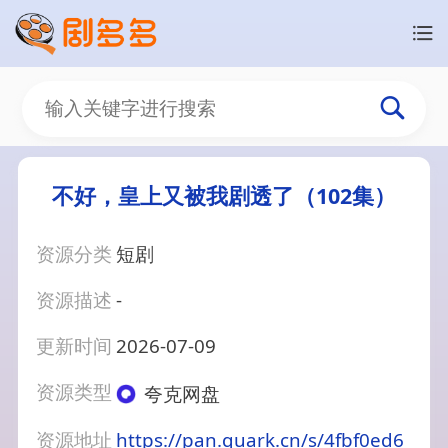
不好，皇上又被我剧透了（102集）
资源分类
短剧
资源描述
-
更新时间
2026-07-09
资源类型
夸克网盘
资源地址
https://pan.quark.cn/s/4fbf0ed6