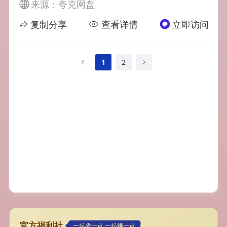
来源：夸克网盘
复制分享
查看详情
立即访问
1
2
官方福利社
一起省一点,一起赚一点