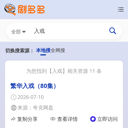
全部
本地搜
全网搜
切换搜索源：
为您找到【
入戏
】相关资源
11
条
繁华入戏（80集）
2026-07-10
来源：夸克网盘
复制分享
查看详情
立即访问