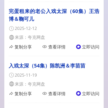
完蛋租来的老公入戏太深（60集）王浩
博＆鞠可儿
2025-12-12
来源：夸克网盘
复制分享
查看详情
立即访问
入戏太深（54集）陈凯洲＆李苗苗
2025-11-19
来源：夸克网盘
复制分享
查看详情
立即访问