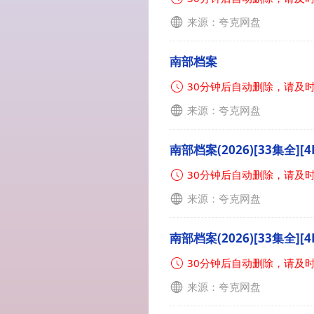
来源：夸克网盘
南部档案
30分钟后自动删除，请及
来源：夸克网盘
南部档案(2026)[33集全][4K
30分钟后自动删除，请及
来源：夸克网盘
南部档案(2026)[33集全][4K
30分钟后自动删除，请及
来源：夸克网盘