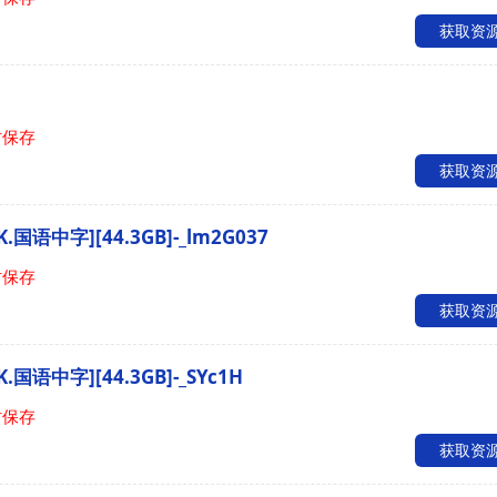
获取资
时保存
获取资
.国语中字][44.3GB]-_lm2G037
时保存
获取资
.国语中字][44.3GB]-_SYc1H
时保存
获取资