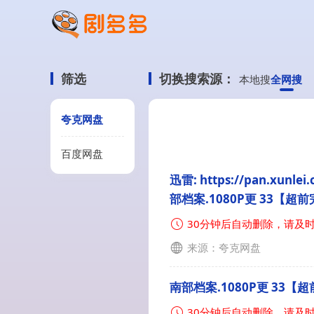
筛选
切换搜索源：
本地搜
全网搜
夸克网盘
百度网盘
迅雷: https://pan.xunl
部档案.1080P更 33【超
30分钟后自动删除，请及
来源：夸克网盘
南部档案.1080P更 33【
30分钟后自动删除，请及