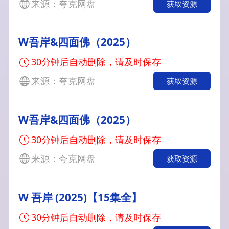
来源：夸克网盘
获取资源
W吾岸&四面佛（2025）
30分钟后自动删除，请及时保存
来源：夸克网盘
获取资源
W吾岸&四面佛（2025）
30分钟后自动删除，请及时保存
来源：夸克网盘
获取资源
W 吾岸 (2025)【15集全】
30分钟后自动删除，请及时保存