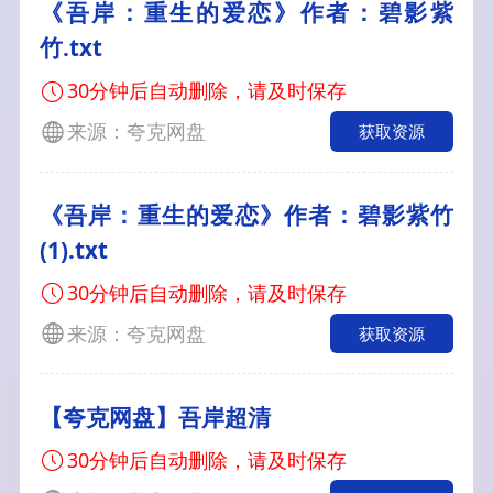
《吾岸：重生的爱恋》作者：碧影紫
竹.txt
30分钟后自动删除，请及时保存
来源：夸克网盘
获取资源
《吾岸：重生的爱恋》作者：碧影紫竹
(1).txt
30分钟后自动删除，请及时保存
来源：夸克网盘
获取资源
【夸克网盘】吾岸超清
30分钟后自动删除，请及时保存