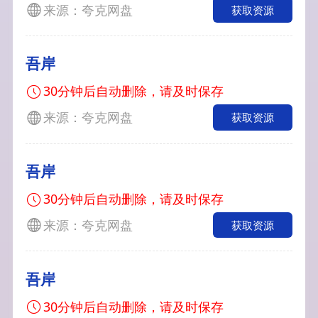
来源：夸克网盘
获取资源
吾岸
30分钟后自动删除，请及时保存
来源：夸克网盘
获取资源
吾岸
30分钟后自动删除，请及时保存
来源：夸克网盘
获取资源
吾岸
30分钟后自动删除，请及时保存