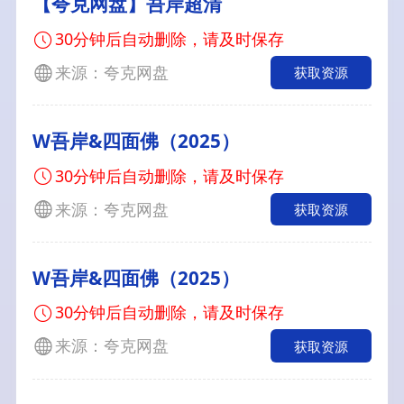
【夸克网盘】吾岸超清
30分钟后自动删除，请及时保存
来源：夸克网盘
获取资源
W吾岸&四面佛（2025）
30分钟后自动删除，请及时保存
来源：夸克网盘
获取资源
W吾岸&四面佛（2025）
30分钟后自动删除，请及时保存
来源：夸克网盘
获取资源