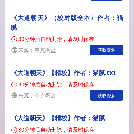
《大道朝天》（校对版全本）作者：猫
腻
30分钟后自动删除，请及时保存
来源：夸克网盘
获取资源
《大道朝天》【精校】作者：猫腻.txt
30分钟后自动删除，请及时保存
来源：夸克网盘
获取资源
《大道朝天》【精校】作者：猫腻
30分钟后自动删除，请及时保存