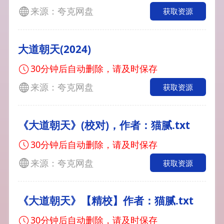
来源：夸克网盘
获取资源
大道朝天(2024)
30分钟后自动删除，请及时保存
来源：夸克网盘
获取资源
《大道朝天》(校对)，作者：猫腻.txt
30分钟后自动删除，请及时保存
来源：夸克网盘
获取资源
《大道朝天》【精校】作者：猫腻.txt
30分钟后自动删除，请及时保存