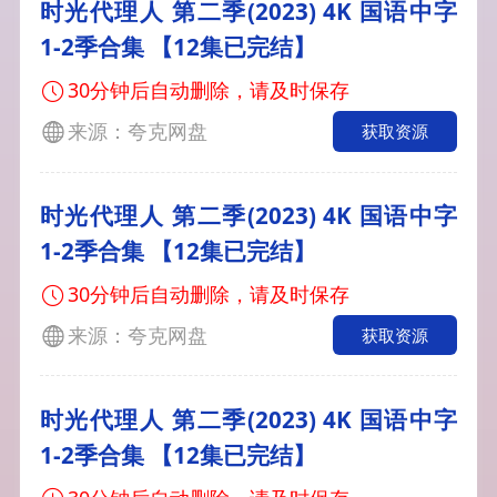
时光代理人 第二季(2023) 4K 国语中字
1-2季合集 【12集已完结】
30分钟后自动删除，请及时保存
来源：夸克网盘
获取资源
时光代理人 第二季(2023) 4K 国语中字
1-2季合集 【12集已完结】
30分钟后自动删除，请及时保存
来源：夸克网盘
获取资源
时光代理人 第二季(2023) 4K 国语中字
1-2季合集 【12集已完结】