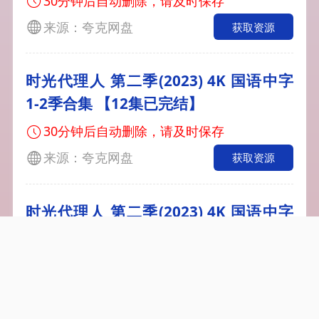
30分钟后自动删除，请及时保存
来源：夸克网盘
获取资源
时光代理人 第二季(2023) 4K 国语中字
1-2季合集 【12集已完结】
30分钟后自动删除，请及时保存
来源：夸克网盘
获取资源
时光代理人 第二季(2023) 4K 国语中字
1-2季合集 【12集已完结】
30分钟后自动删除，请及时保存
来源：夸克网盘
获取资源