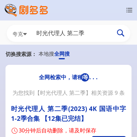
夸克
本地搜
全网搜
切换搜索源：
为您找到【
时光代理人 第二季
】相关资源
9
条
时光代理人 第二季(2023) 4K 国语中字
1-2季合集 【12集已完结】
30分钟后自动删除，请及时保存