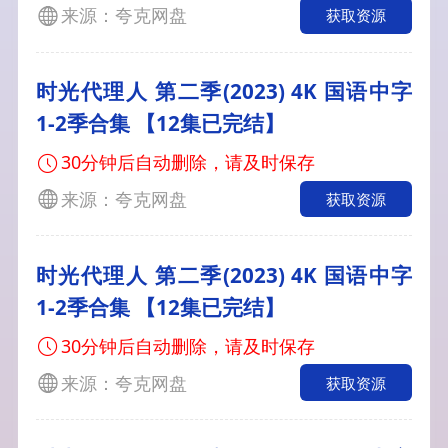
来源：夸克网盘
获取资源
时光代理人 第二季(2023) 4K 国语中字
1-2季合集 【12集已完结】
30分钟后自动删除，请及时保存
来源：夸克网盘
获取资源
时光代理人 第二季(2023) 4K 国语中字
1-2季合集 【12集已完结】
30分钟后自动删除，请及时保存
来源：夸克网盘
获取资源