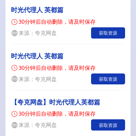
时光代理人 英都篇
30分钟后自动删除，请及时保存
来源：夸克网盘
获取资源
时光代理人 英都篇
30分钟后自动删除，请及时保存
来源：夸克网盘
获取资源
【夸克网盘】时光代理人英都篇
30分钟后自动删除，请及时保存
来源：夸克网盘
获取资源