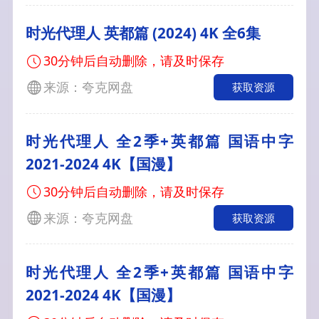
时光代理人 英都篇 (2024) 4K 全6集
30分钟后自动删除，请及时保存
来源：夸克网盘
获取资源
时光代理人 全2季+英都篇 国语中字
2021-2024 4K【国漫】
30分钟后自动删除，请及时保存
来源：夸克网盘
获取资源
时光代理人 全2季+英都篇 国语中字
2021-2024 4K【国漫】