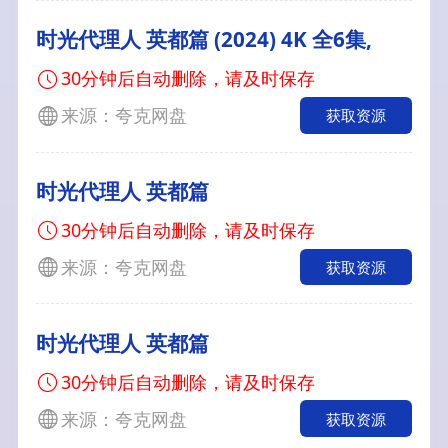
时光代理人 英都篇 (2024) 4K 全6集,
30分钟后自动删除，请及时保存
来源：夸克网盘
获取资源
时光代理人 英都篇
30分钟后自动删除，请及时保存
来源：夸克网盘
获取资源
时光代理人 英都篇
30分钟后自动删除，请及时保存
来源：夸克网盘
获取资源