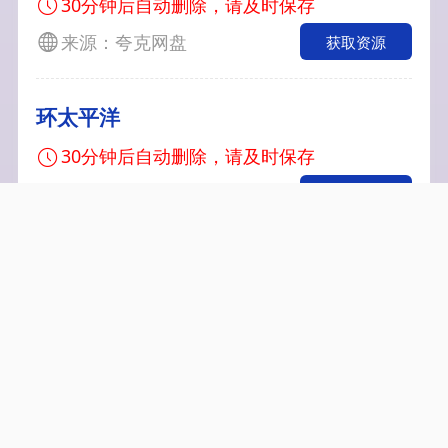
30分钟后自动删除，请及时保存
来源：夸克网盘
获取资源
环太平洋
30分钟后自动删除，请及时保存
来源：夸克网盘
获取资源
狂怒追缉
30分钟后自动删除，请及时保存
来源：夸克网盘
获取资源
揭秘日