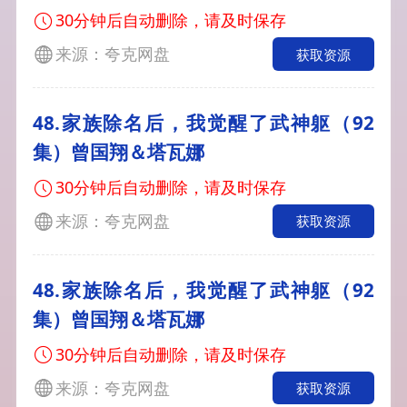
30分钟后自动删除，请及时保存
来源：夸克网盘
获取资源
48.家族除名后，我觉醒了武神躯（92
集）曾国翔＆塔瓦娜
30分钟后自动删除，请及时保存
来源：夸克网盘
获取资源
48.家族除名后，我觉醒了武神躯（92
集）曾国翔＆塔瓦娜
30分钟后自动删除，请及时保存
来源：夸克网盘
获取资源