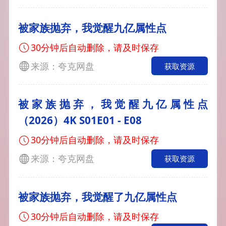
被家族抛弃，我觉醒九亿属性点
30分钟后自动删除，请及时保存
来源：夸克网盘
获取资源
被家族抛弃，我觉醒九亿属性点
（2026）4K S01E01 - E08
30分钟后自动删除，请及时保存
来源：夸克网盘
获取资源
被家族抛弃，我觉醒了九亿属性点
30分钟后自动删除，请及时保存