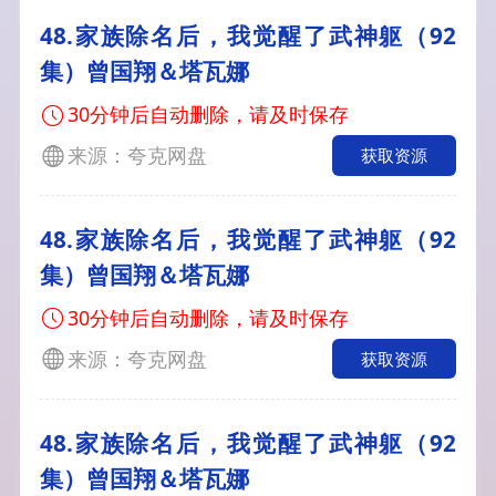
48.家族除名后，我觉醒了武神躯（92
集）曾国翔＆塔瓦娜
30分钟后自动删除，请及时保存
来源：夸克网盘
获取资源
48.家族除名后，我觉醒了武神躯（92
集）曾国翔＆塔瓦娜
30分钟后自动删除，请及时保存
来源：夸克网盘
获取资源
48.家族除名后，我觉醒了武神躯（92
集）曾国翔＆塔瓦娜